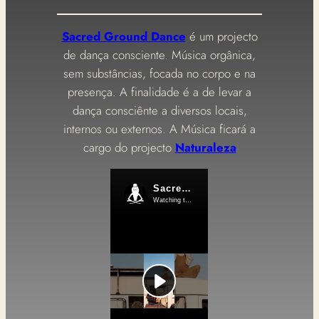
Sacred Ground Dance
é um projecto
de dança consciente. Música orgânica,
sem substâncias, focada no corpo e na
presença. A finalidade é a de levar a
dança consciênte a diversos locais,
internos ou externos. A Música ficará a
cargo do projecto
Naturaleza