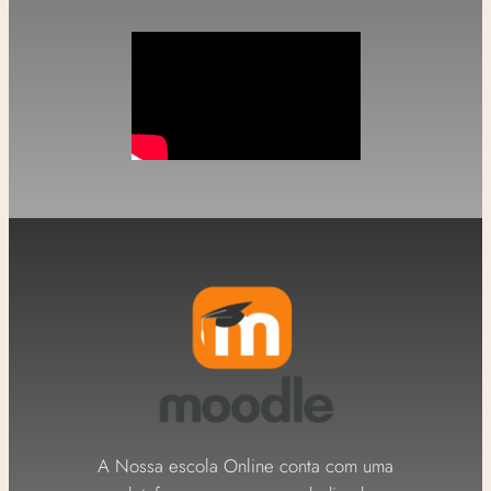
A Nossa escola Online conta com uma