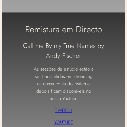
Remistura em Directo
Call me By my True Names by
Andy Fischer
As sessões de estúdio estão a
ser transmitidas em streaming
na nossa conta do Twitch e
depois ficam disponíveis no
nosso Youtube
TWITCH
YOUTUBE