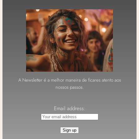
A Newsletter é a melhor maneira de ficares atento aos
nossos passos.
Email address: