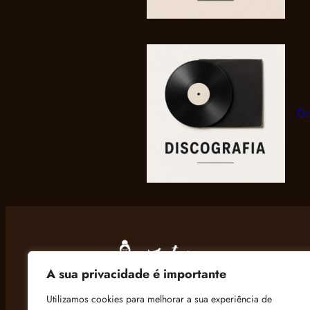
Di
A sua privacidade é importante
Utilizamos cookies para melhorar a sua experiência de