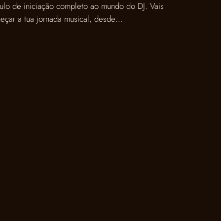
o de iniciação completo ao mundo do DJ. Vais
eçar a tua jornada musical, desde…