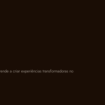
ende a criar experiências transformadoras no